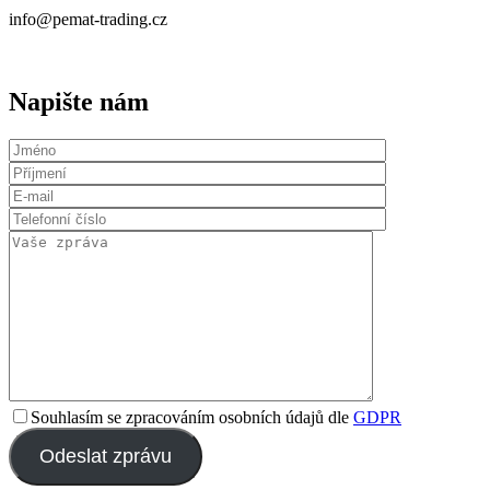
info@pemat-trading.cz
Napište nám
Souhlasím se zpracováním osobních údajů dle
GDPR
Odeslat zprávu