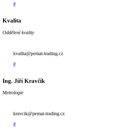
#
Kvalita
Oddělení kvality
kvalita@pemat-trading.cz
#
Ing. Jiří Kravčík
Metrologie
kravcik@pemat-trading.cz
#