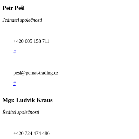
Petr Pešl
Jednatel společnosti
+420 605 158 711
#
pesl@pemat-trading.cz
#
Mgr. Ludvík Kraus
Ředitel společnosti
+420 724 474 486