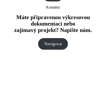
Kontakty
Máte připravenou výkresovou
dokumentaci nebo
zajímavý projekt? Napište nám.
Navigovat